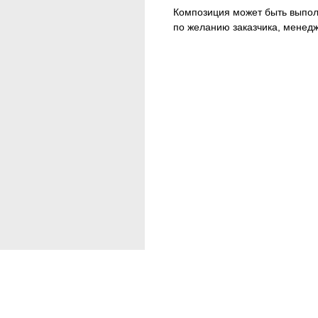
Композиция может быть выпол
по желанию заказчика, менед