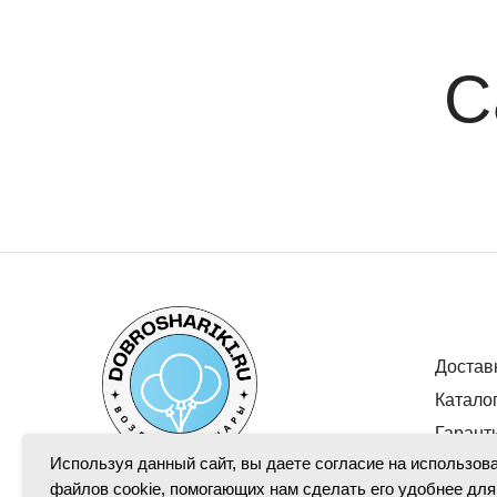
С
Достав
Катало
Гарант
Используя данный сайт, вы даете согласие на использов
файлов cookie, помогающих нам сделать его удобнее для