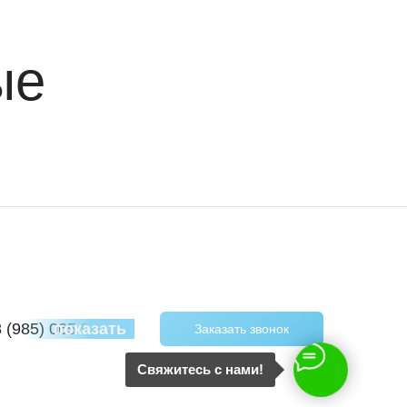
ые
8 (985) 065 97 40
показать
Заказать звонок
Свяжитесь с нами!