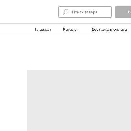
Н
Главная
Каталог
Доставка и оплата