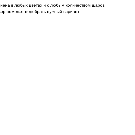
нена в любых цветах и с любым количеством шаров
жер поможет подобрать нужный вариант