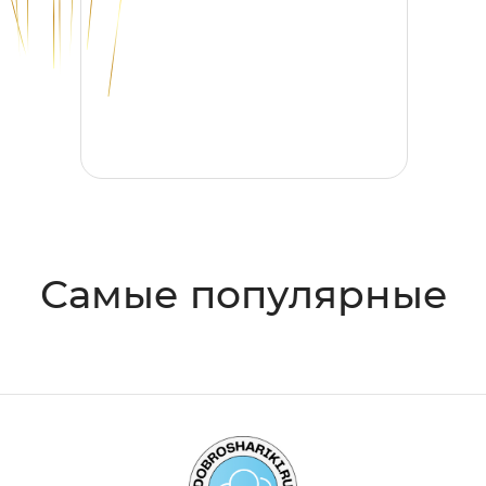
Самые популярные