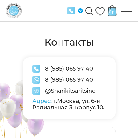
0 р.
Контакты
8 (985) 065 97 40
8 (985) 065 97 40
@Sharikitsaritsino
Адрес:
г.Москва, ул. 6-я
Радиальная 3, корпус 10.