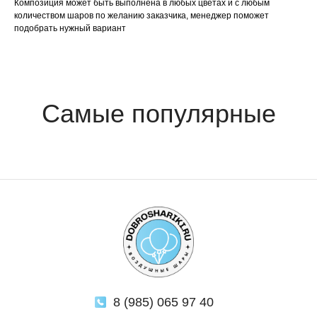
Композиция может быть выполнена в любых цветах и с любым
количеством шаров по желанию заказчика, менеджер поможет
подобрать нужный вариант
8 (985) 065 97 40