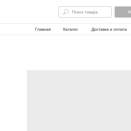
Н
Главная
Каталог
Доставка и оплата