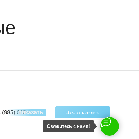
ые
8 (985) 065 97 40
показать
Заказать звонок
Свяжитесь с нами!