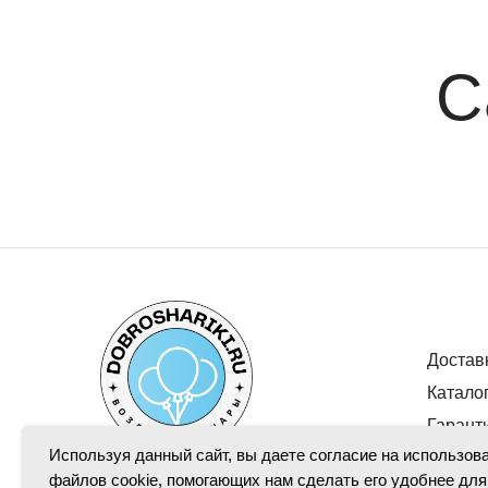
С
Достав
Катало
Гарант
Используя данный сайт, вы даете согласие на использов
файлов cookie, помогающих нам сделать его удобнее для