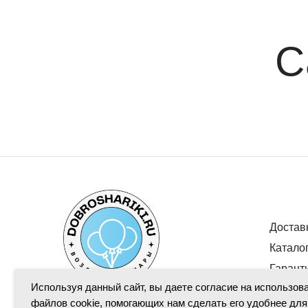
С
Достав
Катало
Гарант
Используя данный сайт, вы даете согласие на использов
файлов cookie, помогающих нам сделать его удобнее для