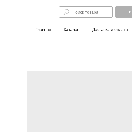
Н
Главная
Каталог
Доставка и оплата