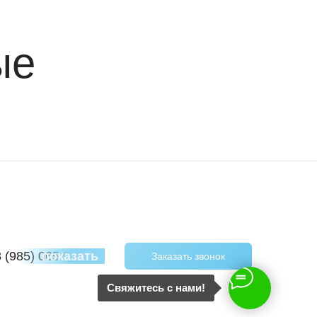
ые
8 (985) 065 97 40
показать
Заказать звонок
Свяжитесь с нами!