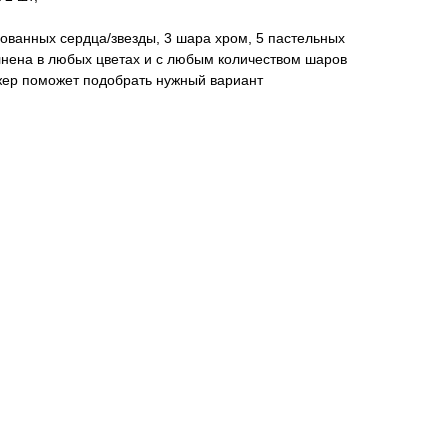
рованных сердца/звезды, 3 шара хром, 5 пастельных
нена в любых цветах и с любым количеством шаров
жер поможет подобрать нужный вариант