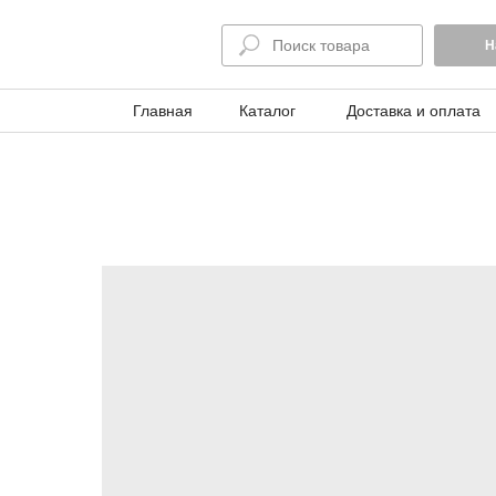
Н
Главная
Каталог
Доставка и оплата