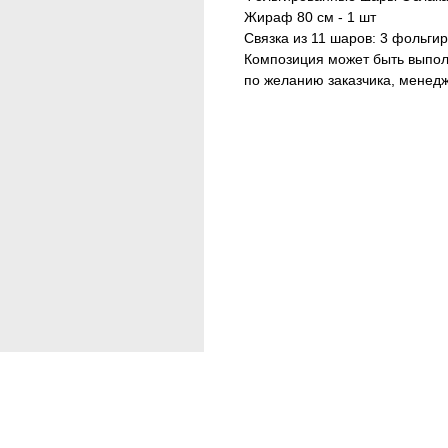
Жираф 80 см - 1 шт
Связка из 11 шаров: 3 фольги
Композиция может быть выпол
по желанию заказчика, менед