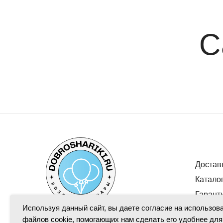
С
Достав
Катало
Гарант
Используя данный сайт, вы даете согласие на использов
файлов cookie, помогающих нам сделать его удобнее для