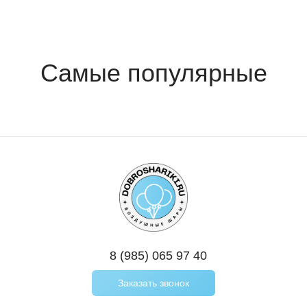
8 (985) 065 97 40
Заказать звонок