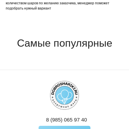
количеством шаров по желанию заказчика, менеджер поможет
подобрать нужный вариант
8 (985) 065 97 40