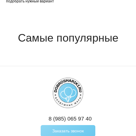
подобрать нужный вариант
8 (985) 065 97 40
Заказать звонок