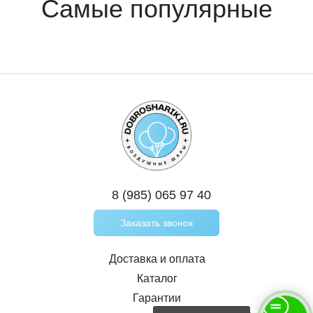
8 (985) 065 97 40
Заказать звонок
Доставка и оплата
Каталог
Гарантии