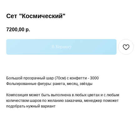
Сет "Космический"
7200,00
р.
В Корзину
Самые популярные
Большой прозрачный шар (70см) с конфетти - 3000
Фольгированные фигуры: ракета, месяц, звёзды
Композиция может быть выполнена в любых цветах и с любым
количеством шаров по желанию заказчика, менеджер поможет
подобрать нужный вариант