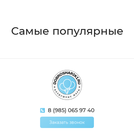
8 (985) 065 97 40
Заказать звонок