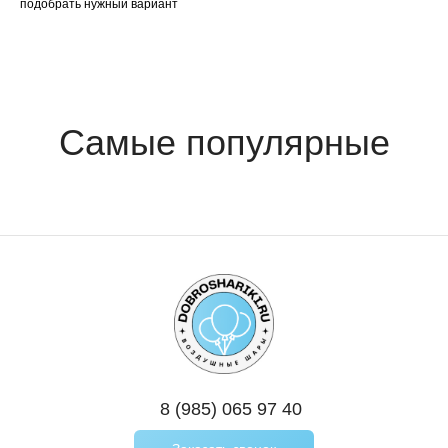
подобрать нужный вариант
8 (985) 065 97 40