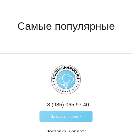
8 (985) 065 97 40
Заказать звонок
Доставка и оплата