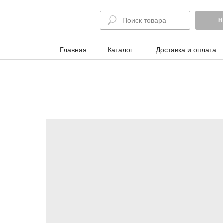
Н
Главная
Каталог
Доставка и оплата