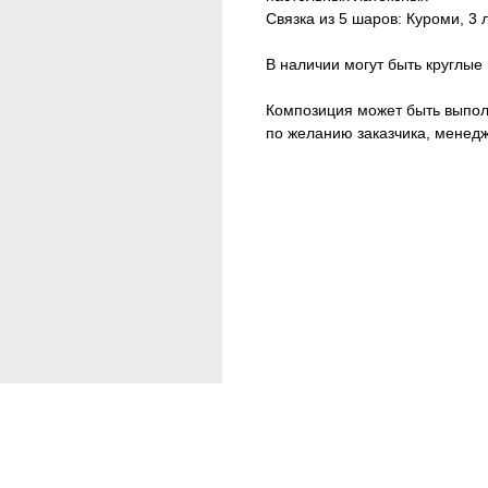
Связка из 5 шаров: Куроми, 3
В наличии могут быть круглые
Композиция может быть выпол
по желанию заказчика, менед