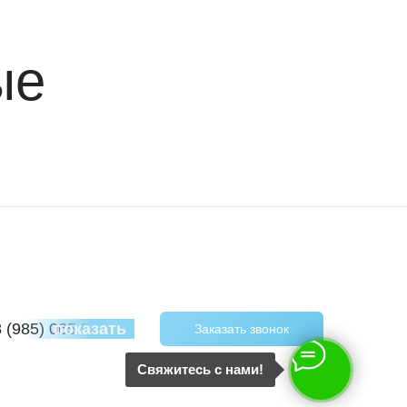
ые
8 (985) 065 97 40
показать
Заказать звонок
Свяжитесь с нами!