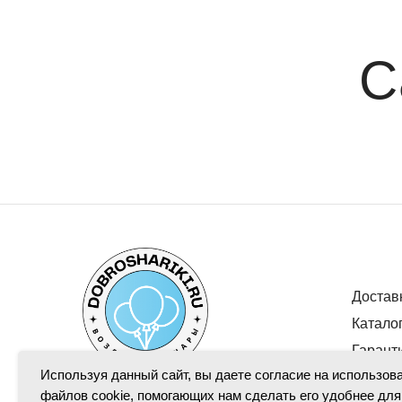
С
Достав
Катало
Гарант
Используя данный сайт, вы даете согласие на использов
файлов cookie, помогающих нам сделать его удобнее для