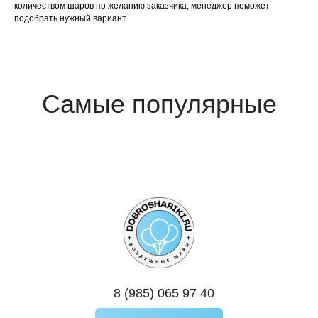
количеством шаров по желанию заказчика, менеджер поможет
подобрать нужный вариант
8 (985) 065 97 40