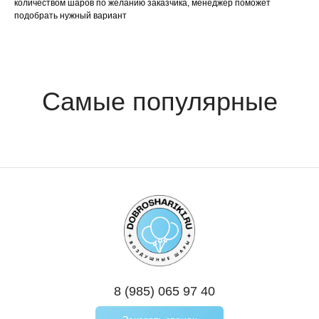
количеством шаров по желанию заказчика, менеджер поможет
подобрать нужный вариант
8 (985) 065 97 40