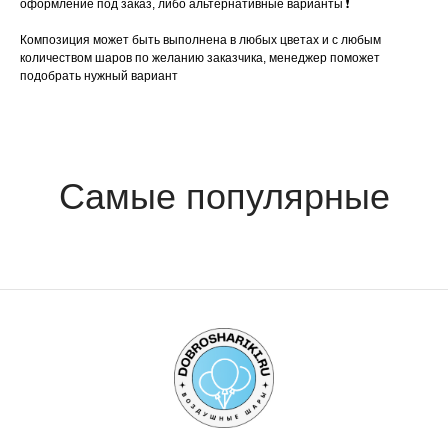
оформление под заказ, либо альтернативные варианты ❗️
Композиция может быть выполнена в любых цветах и с любым
количеством шаров по желанию заказчика, менеджер поможет
подобрать нужный вариант