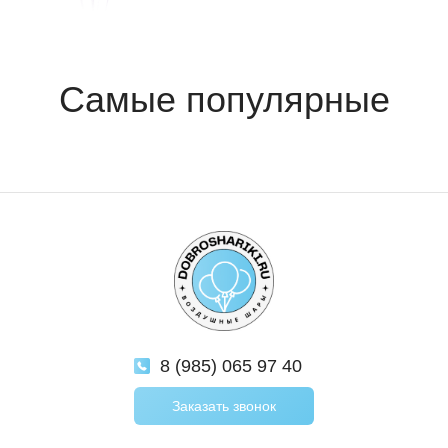
8 (985) 065 97 40
Заказать звонок