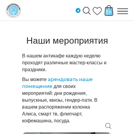
0 р.
Наши мероприятия
В нашем антикафе каждую неделю
проходят различные мастер-классы и
праздники.
арендовать наше
Вы можете
помещение
для своих
мероприятий: дни рождения,
выпускные, квизы, гендер-пати. В
вашем распоряжении колонка
Алиса, смарт тв, флипчарт,
кофемашина, посуда.