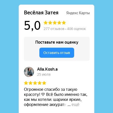
Самые популярные