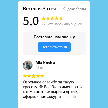
Самые популярные